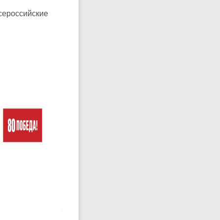
Всероссийские