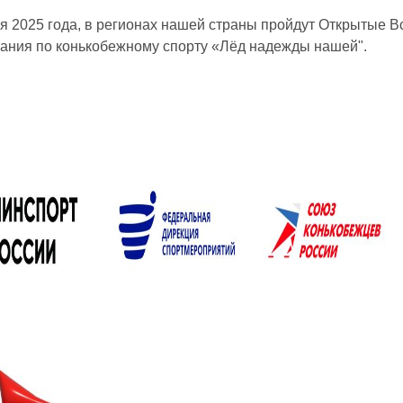
ля 2025 года, в регионах нашей страны пройдут Открытые 
ания по конькобежному спорту «Лёд надежды нашей".