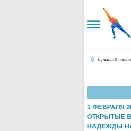
Бульвар 9 январ
1 ФЕВРАЛЯ 2
ОТКРЫТЫЕ 
НАДЕЖДЫ Н