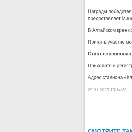
Награды победителя
предоставляет Мини
В Алтайском крае с
Принять участие мо
Старт соревновани
Приходите и регист
Адрес стадиона «Кле
29.01.2025 15:14:38
СМОТРИТЕ ТА