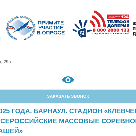
я, 29а
ЗАКАЗАТЬ ЗВОНОК
025 ГОДА. БАРНАУЛ. СТАДИОН «КЛЕВЧЕ
ВСЕРОССИЙСКИЕ МАССОВЫЕ СОРЕВНО
АШЕЙ»