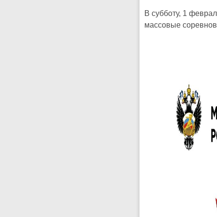
В субботу, 1 февра
массовые соревнов