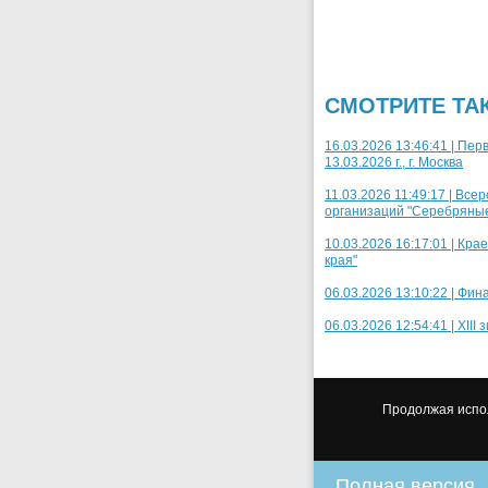
СМОТРИТЕ ТА
16.03.2026 13:46:41 | Пе
13.03.2026 г., г. Москва
11.03.2026 11:49:17 | В
организаций "Серебряные к
10.03.2026 16:17:01 | Кр
края"
06.03.2026 13:10:22 | Фин
06.03.2026 12:54:41 | XII
Продолжая испол
Полная версия