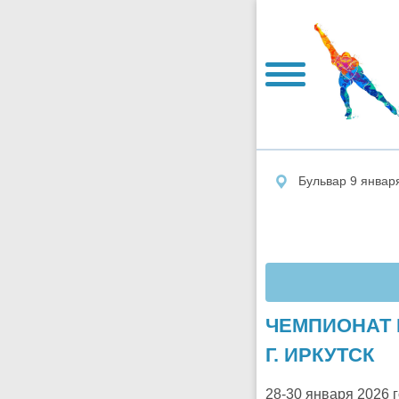
Бульвар 9 январ
ЧЕМПИОНАТ 
Г. ИРКУТСК
28-30 января 2026 