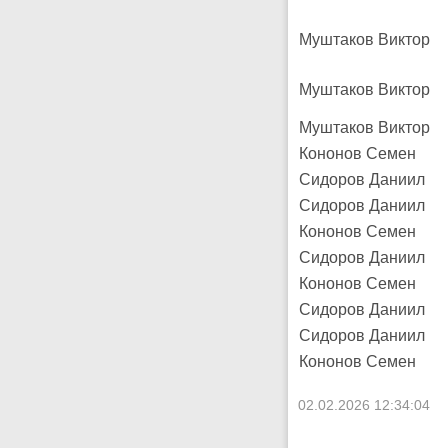
Муштаков Виктор
Муштаков Виктор
Муштаков Виктор
Кононов Семен
Сидоров Даниил
Сидоров Даниил
Кононов Семен
Сидоров Даниил
Кононов Семен
Сидоров Даниил
Сидоров Даниил
Кононов Семен
02.02.2026 12:34:04