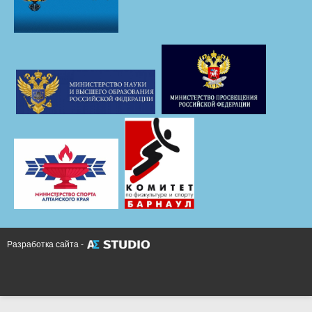
Разработка сайта -