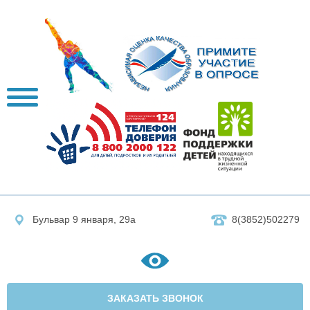
Бульвар 9 января, 29а
8(3852)502279
ЗАКАЗАТЬ ЗВОНОК