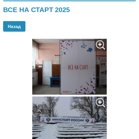
ВСЕ НА СТАРТ 2025
Назад