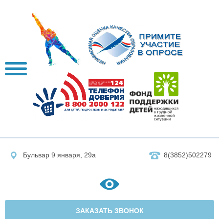
Бульвар 9 января, 29а
8(3852)502279
ЗАКАЗАТЬ ЗВОНОК