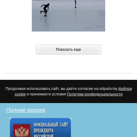
Показать еще
Продолжая использовать сайт, вы даёте согласие на обработку
файлов
cookie
и принимаете условия
Политики конфиденциальности
Полная версия