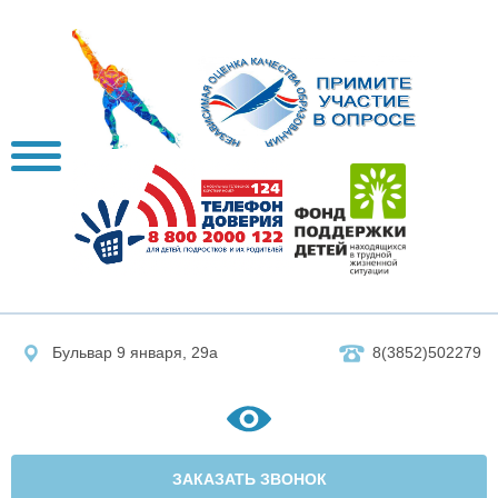
Бульвар 9 января, 29а
8(3852)502279
ЗАКАЗАТЬ ЗВОНОК