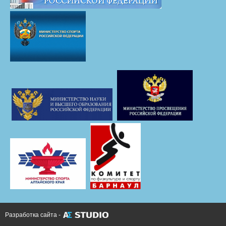
Разработка сайта -